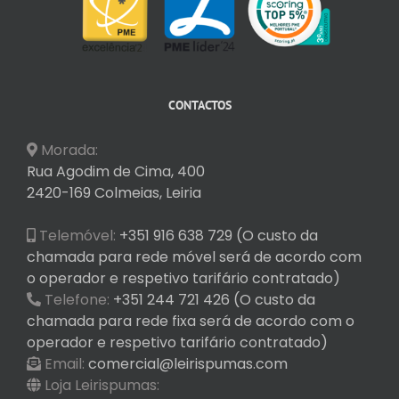
CONTACTOS
Morada:
Rua Agodim de Cima, 400
2420-169 Colmeias, Leiria
Telemóvel:
+351 916 638 729 (O custo da
chamada para rede móvel será de acordo com
o operador e respetivo tarifário contratado)
Telefone:
+351 244 721 426 (O custo da
chamada para rede fixa será de acordo com o
operador e respetivo tarifário contratado)
Email:
comercial@leirispumas.com
Loja Leirispumas: