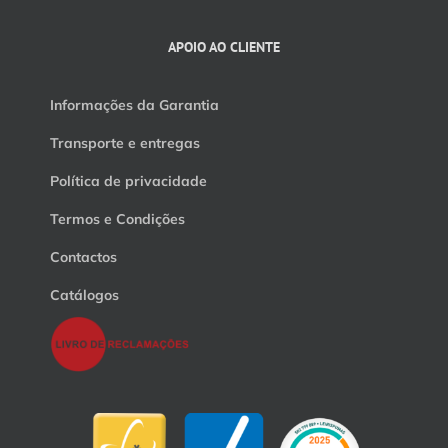
APOIO AO CLIENTE
Informações da Garantia
Transporte e entregas
Política de privacidade
Termos e Condições
Contactos
Catálogos