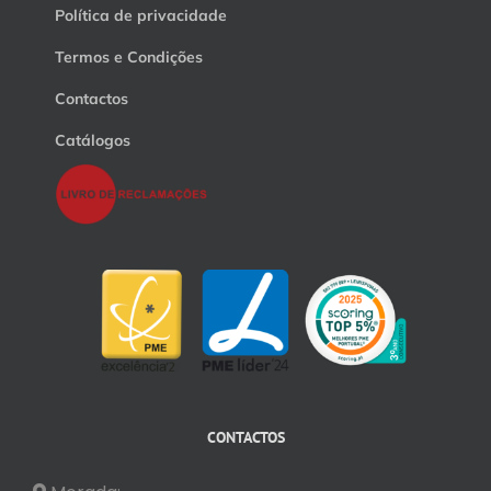
Política de privacidade
Termos e Condições
Contactos
Catálogos
CONTACTOS