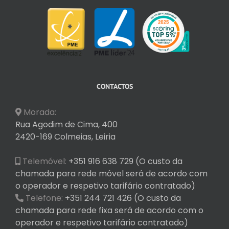
CONTACTOS
Morada:
Rua Agodim de Cima, 400
2420-169 Colmeias, Leiria
Telemóvel:
+351 916 638 729 (O custo da
chamada para rede móvel será de acordo com
o operador e respetivo tarifário contratado)
Telefone:
+351 244 721 426 (O custo da
chamada para rede fixa será de acordo com o
operador e respetivo tarifário contratado)