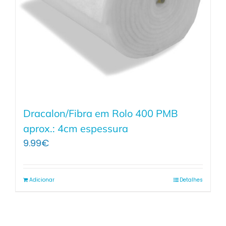
Dracalon/Fibra em Rolo 400 PMB
aprox.: 4cm espessura
9.99
€
Adicionar
Detalhes