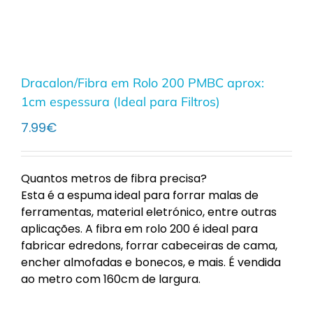
Dracalon/Fibra em Rolo 200 PMBC aprox:
1cm espessura (Ideal para Filtros)
7.99
€
Quantos metros de fibra precisa?
Esta é a espuma ideal para forrar malas de
ferramentas, material eletrónico, entre outras
aplicações. A fibra em rolo 200 é ideal para
fabricar edredons, forrar cabeceiras de cama,
encher almofadas e bonecos, e mais. É vendida
ao metro com 160cm de largura.