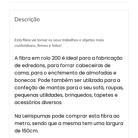
Descrição
Esta fibra vai tornar os seus trabalhos e objetos mais
confortáveis, firmes e fofos!
A fibra em rolo 200 é ideal para a fabricação
de edredons, para forrar cabeceiras de
cama, para o enchimento de almofadas e
bonecos. Pode também ser utilizada para a
confeção de mantas para o seu sofá, roupas,
pequenas utilidades, brinquedos, tapetes e
acessórios diversos.
Na Leirispumas pode comprar esta fibra ao
metro, sendo que a mesma tem uma largura
de 160cm.