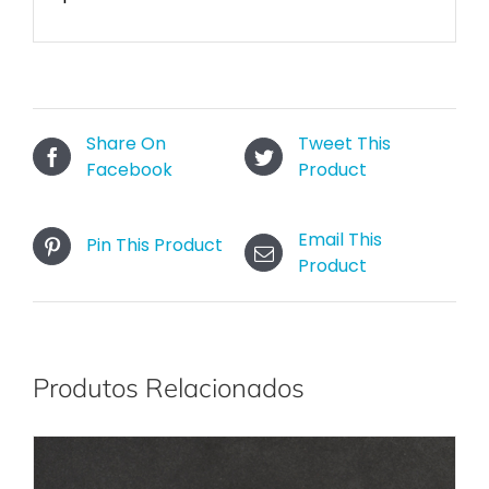
Share On
Tweet This
Facebook
Product
Email This
Pin This Product
Product
Produtos Relacionados