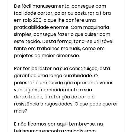
De fácil manuseamento, consegue com
facilidade cortar, colar ou costurar a fibra
em rolo 200, o que lhe confere uma
praticabilidade enorme. Com maquinaria
simples, consegue fazer o que quiser com
este tecido. Desta forma, tona-se utilizável
tanto em trabalhos manuais, como em
projetos de maior dimensão.
Por ter poliéster na sua constituição, está
garantida uma longa durabilidade. O
poliéster é um tecido que apresenta várias
vantagens, nomeadamente a sua
durabilidade, a retenção de cor e a
resistência a rugosidades. O que pode querer
mais?
E não ficamos por aqui! Lembre-se, na
Leirispumas encontra variadíssimos