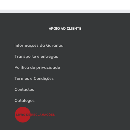
APOIO AO CLIENTE
Informações da Garantia
Transporte e entregas
Política de privacidade
Termos e Condições
Contactos
Catálogos