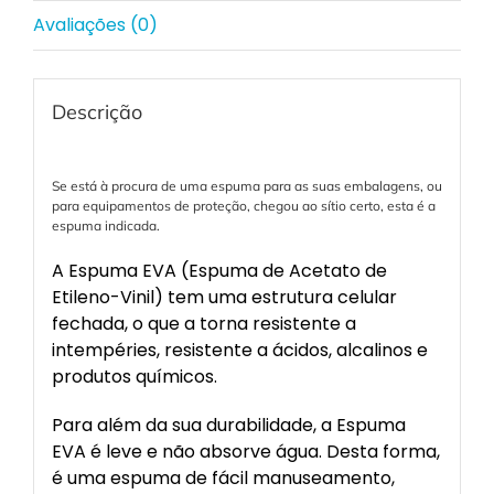
Avaliações (0)
Descrição
Se está à procura de uma espuma para as suas embalagens, ou
para equipamentos de proteção, chegou ao sítio certo, esta é a
espuma indicada.
A Espuma EVA (Espuma de Acetato de
Etileno-Vinil) tem uma estrutura celular
fechada, o que a torna resistente a
intempéries, resistente a ácidos, alcalinos e
produtos químicos.
Para além da sua durabilidade, a Espuma
EVA é leve e não absorve água. Desta forma,
é uma espuma de fácil manuseamento,