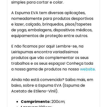
simples para cortar e colar.
A Espuma EVA tem diversas aplicações,
nomeadamente para produtos desportivos
e lazer, calçado, brinquedos, pisos/tapetes
de yoga, embalagens, dispositivos médicos,
equipamentos de proteção entre outros.
E não ficamos por aqui! Lembre-se, na
Leirispumas encontra variadíssimos
produtos que vão complementar os seus
trabalhos e os seus espaços! Conheça toda
a nossa gama de produtos no nosso
website
.
Ainda não está convencido? Saiba mais, em
baixo, sobre a Espuma EVA (Espuma de
Acetato de Etileno-Vinil).
Comprimento:
200cm;