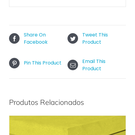
Share On
Tweet This
Facebook
Product
Email This
Pin This Product
Product
Produtos Relacionados