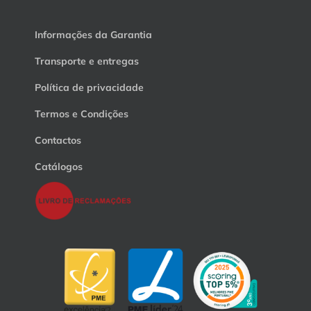
Informações da Garantia
Transporte e entregas
Política de privacidade
Termos e Condições
Contactos
Catálogos