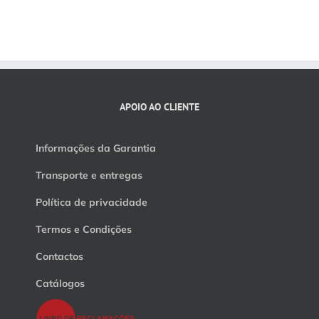
APOIO AO CLIENTE
Informações da Garantia
Transporte e entregas
Política de privacidade
Termos e Condições
Contactos
Catálogos