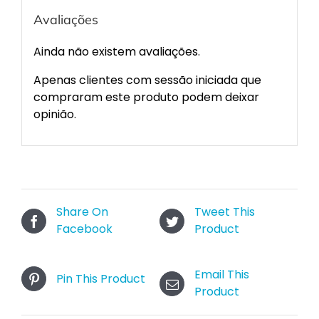
Avaliações
Ainda não existem avaliações.
Apenas clientes com sessão iniciada que
compraram este produto podem deixar
opinião.
Share On
Tweet This
Facebook
Product
Email This
Pin This Product
Product