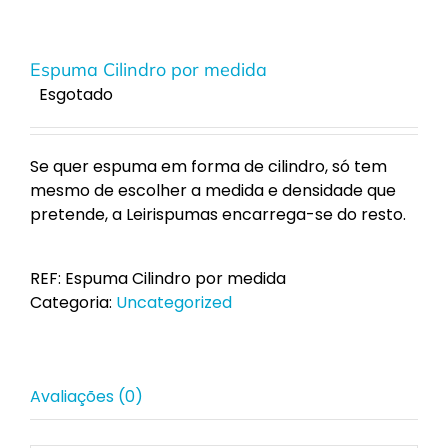
Espuma Cilindro por medida
Esgotado
Se quer espuma em forma de cilindro, só tem
mesmo de escolher a medida e densidade que
pretende, a Leirispumas encarrega-se do resto.
REF:
Espuma Cilindro por medida
Categoria:
Uncategorized
Avaliações (0)