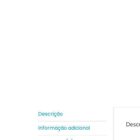
Descrição
Desc
Informação adicional