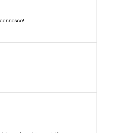
 connosco!