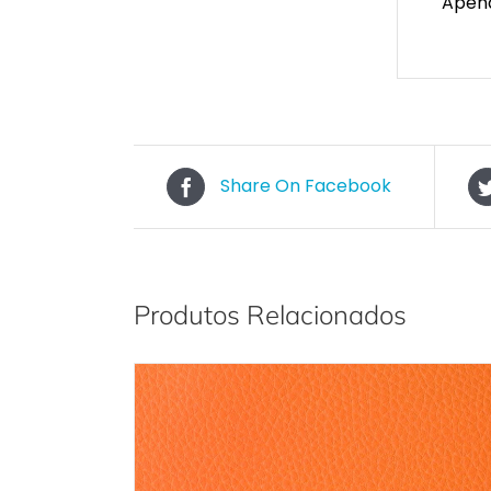
Apena
Share On Facebook
Produtos Relacionados