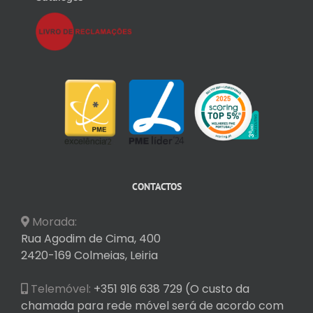
CONTACTOS
Morada:
Rua Agodim de Cima, 400
2420-169 Colmeias, Leiria
Telemóvel:
+351 916 638 729 (O custo da
chamada para rede móvel será de acordo com