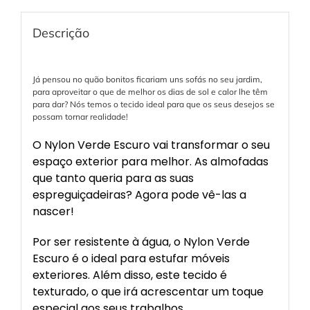
Descrição
Já pensou no quão bonitos ficariam uns sofás no seu jardim,
para aproveitar o que de melhor os dias de sol e calor lhe têm
para dar? Nós temos o tecido ideal para que os seus desejos se
possam tornar realidade!
O Nylon Verde Escuro vai transformar o seu
espaço exterior para melhor. As almofadas
que tanto queria para as suas
espreguiçadeiras? Agora pode vê-las a
nascer!
Por ser resistente à água, o Nylon Verde
Escuro é o ideal para estufar móveis
exteriores. Além disso, este tecido é
texturado, o que irá acrescentar um toque
especial aos seus trabalhos.