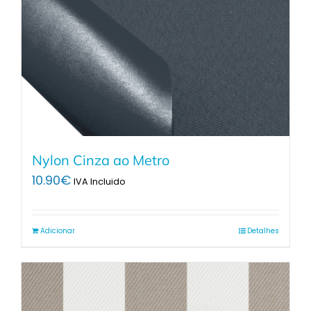
Nylon Cinza ao Metro
10.90
€
IVA Incluido
Adicionar
Detalhes