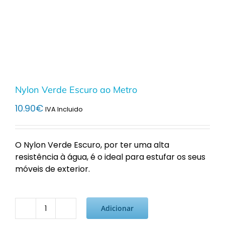
Nylon Verde Escuro ao Metro
10.90
€
IVA Incluido
O Nylon Verde Escuro, por ter uma alta
resistência à água, é o ideal para estufar os seus
móveis de exterior.
Adicionar
Quantidade