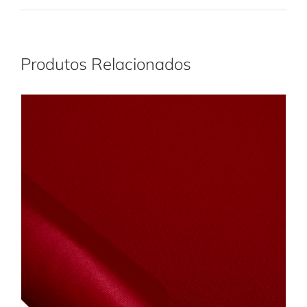
Produtos Relacionados