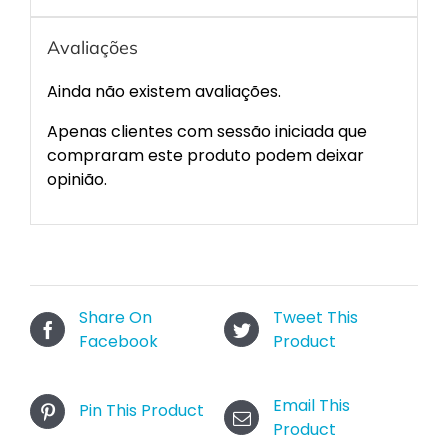
Avaliações
Ainda não existem avaliações.
Apenas clientes com sessão iniciada que
compraram este produto podem deixar
opinião.
Share On
Tweet This
Facebook
Product
Email This
Pin This Product
Product