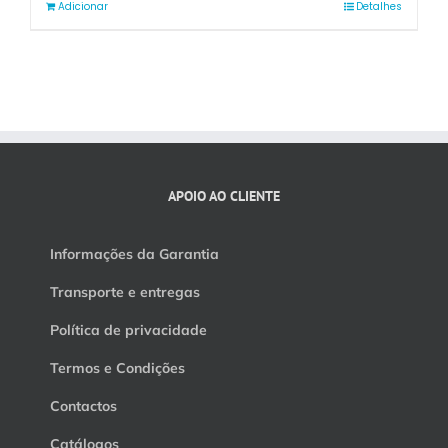
Adicionar
Detalhes
APOIO AO CLIENTE
Informações da Garantia
Transporte e entregas
Política de privacidade
Termos e Condições
Contactos
Catálogos