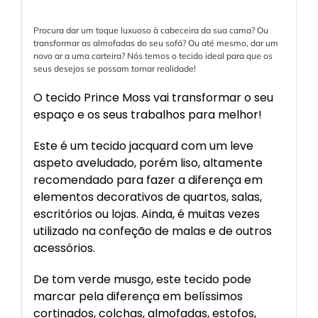
Procura dar um toque luxuoso à cabeceira da sua cama? Ou
transformar as almofadas do seu sofá? Ou até mesmo, dar um
novo ar a uma carteira? Nós temos o tecido ideal para que os
seus desejos se possam tornar realidade!
O tecido Prince Moss vai transformar o seu
espaço e os seus trabalhos para melhor!
Este é um tecido jacquard com um leve
aspeto aveludado, porém liso, altamente
recomendado para fazer a diferença em
elementos decorativos de quartos, salas,
escritórios ou lojas. Ainda, é muitas vezes
utilizado na confeção de malas e de outros
acessórios.
De tom verde musgo, este tecido pode
marcar pela diferença em belíssimos
cortinados, colchas, almofadas, estofos,