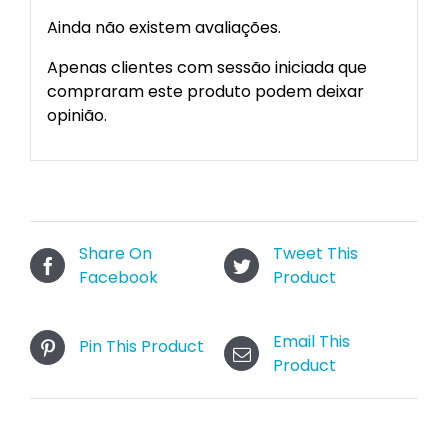
Ainda não existem avaliações.
Apenas clientes com sessão iniciada que
compraram este produto podem deixar
opinião.
Share On
Tweet This
Facebook
Product
Email This
Pin This Product
Product