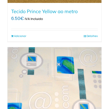
Tecido Prince Yellow ao metro
6.50
€
IVA Incluido
Adicionar
Detalhes