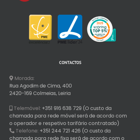
CONTACTOS
Morada:
Rua Agodim de Cima, 400
2420-169 Colmeias, Leiria
Telemóvel:
+351 916 638 729 (O custo da
chamada para rede móvel será de acordo com
o operador e respetivo tarifário contratado)
Telefone:
+351 244 721 426 (O custo da
chamada para rede fixa será de acordo com o