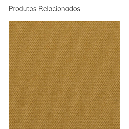
Produtos Relacionados