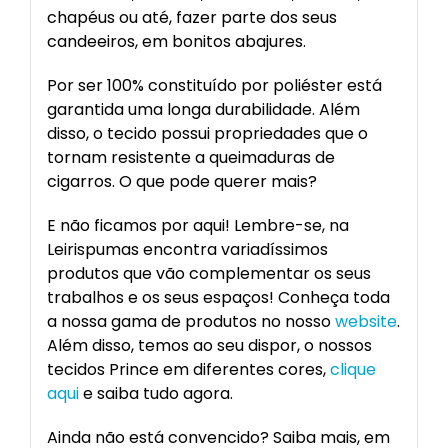
chapéus ou até, fazer parte dos seus
candeeiros, em bonitos abajures.
Por ser 100% constituído por poliéster está
garantida uma longa durabilidade. Além
disso, o tecido possui propriedades que o
tornam resistente a queimaduras de
cigarros. O que pode querer mais?
E não ficamos por aqui! Lembre-se, na
Leirispumas encontra variadíssimos
produtos que vão complementar os seus
trabalhos e os seus espaços! Conheça toda
a nossa gama de produtos no nosso
website
.
Além disso, temos ao seu dispor, o nossos
tecidos Prince em diferentes cores,
clique
aqui
e saiba tudo agora.
Ainda não está convencido? Saiba mais, em