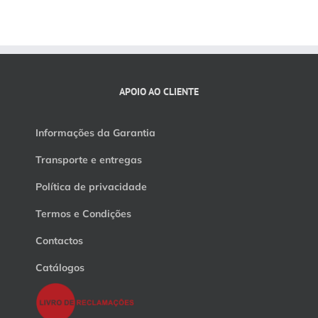
APOIO AO CLIENTE
Informações da Garantia
Transporte e entregas
Política de privacidade
Termos e Condições
Contactos
Catálogos