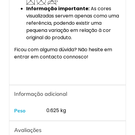
Informação importante:
As cores
visualizadas servem apenas como uma
referência, podendo existir uma
pequena variação em relação à cor
original do produto.
Ficou com alguma dúvida? Não hesite em
entrar em contacto connosco!
Informação adicional
0.625 kg
Peso
Avaliações