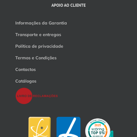
APOIO AO CLIENTE
Informações da Garantia
Transporte e entregas
Política de privacidade
Termos e Condições
Contactos
Catálogos