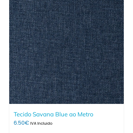
Tecido Savana Blue ao Metro
6.50
€
IVA Incluido