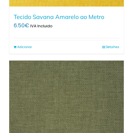
Tecido Savana Amarelo ao Metro
6.50
€
IVA Incluido
Adicionar
Detalhes