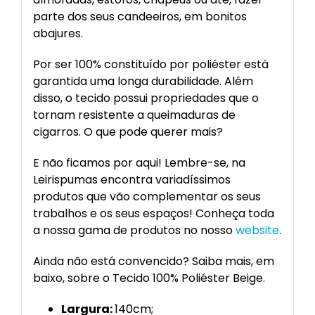
parte dos seus candeeiros, em bonitos
abajures.
Por ser 100% constituído por poliéster está
garantida uma longa durabilidade. Além
disso, o tecido possui propriedades que o
tornam resistente a queimaduras de
cigarros. O que pode querer mais?
E não ficamos por aqui! Lembre-se, na
Leirispumas encontra variadíssimos
produtos que vão complementar os seus
trabalhos e os seus espaços! Conheça toda
a nossa gama de produtos no nosso
website
.
Ainda não está convencido? Saiba mais, em
baixo, sobre o Tecido 100% Poliéster Beige.
Largura:
140cm;