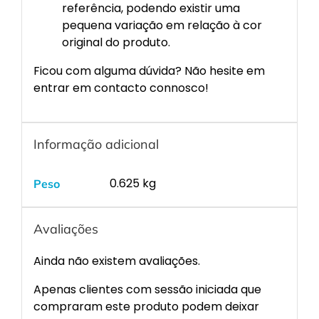
referência, podendo existir uma
pequena variação em relação à cor
original do produto.
Ficou com alguma dúvida? Não hesite em
entrar em contacto connosco!
Informação adicional
0.625 kg
Peso
Avaliações
Ainda não existem avaliações.
Apenas clientes com sessão iniciada que
compraram este produto podem deixar