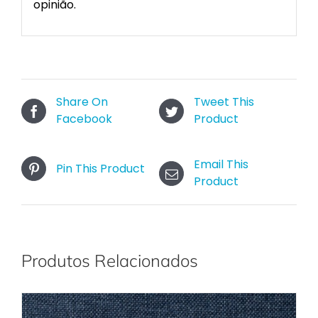
opinião.
Share On
Tweet This
Facebook
Product
Email This
Pin This Product
Product
Produtos Relacionados