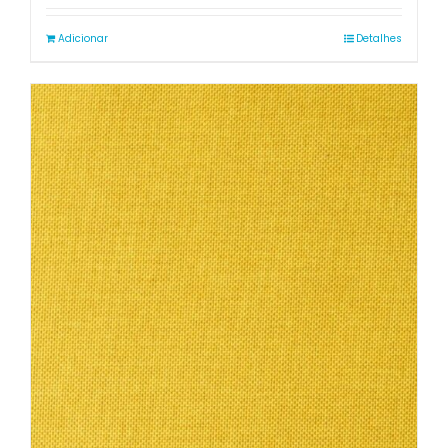
Adicionar
Detalhes