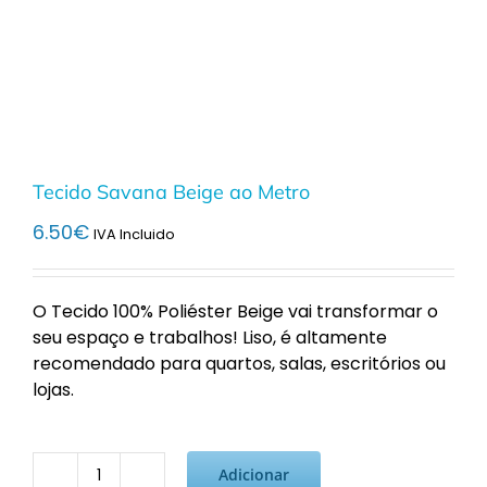
Tecido Savana Beige ao Metro
6.50
€
IVA Incluido
O Tecido 100% Poliéster Beige vai transformar o
seu espaço e trabalhos! Liso, é altamente
recomendado para quartos, salas, escritórios ou
lojas.
Adicionar
Quantidade