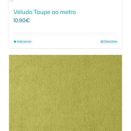
Veludo Taupe ao metro
10.90
€
Adicionar
Detalhes