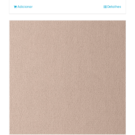
Adicionar
Detalhes