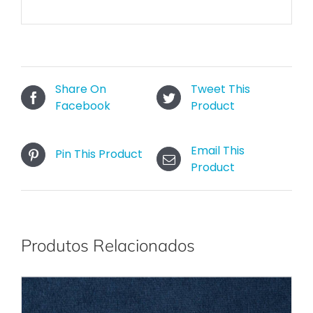
Share On
Tweet This
Facebook
Product
Email This
Pin This Product
Product
Produtos Relacionados