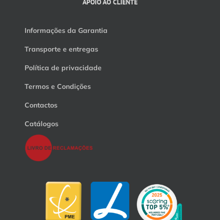
APOIO AO CLIENTE
Informações da Garantia
Transporte e entregas
Política de privacidade
Termos e Condições
Contactos
Catálogos