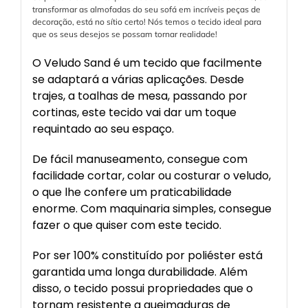
transformar as almofadas do seu sofá em incríveis peças de
decoração, está no sítio certo! Nós temos o tecido ideal para
que os seus desejos se possam tornar realidade!
O Veludo Sand é um tecido que facilmente
se adaptará a várias aplicações. Desde
trajes, a toalhas de mesa, passando por
cortinas, este tecido vai dar um toque
requintado ao seu espaço.
De fácil manuseamento, consegue com
facilidade cortar, colar ou costurar o veludo,
o que lhe confere um praticabilidade
enorme. Com maquinaria simples, consegue
fazer o que quiser com este tecido.
Por ser 100% constituído por poliéster está
garantida uma longa durabilidade. Além
disso, o tecido possui propriedades que o
tornam resistente a queimaduras de