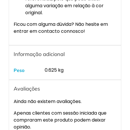
alguma variação em relação à cor
original.
Ficou com alguma dúvida? Não hesite em
entrar em contacto connosco!
Informação adicional
0.625 kg
Peso
Avaliações
Ainda não existem avaliações.
Apenas clientes com sessão iniciada que
compraram este produto podem deixar
opinião.