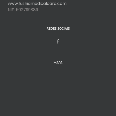
www.fushiamedicalcare.com
NIF: 502799889
REDES SOCIAIS
MAPA