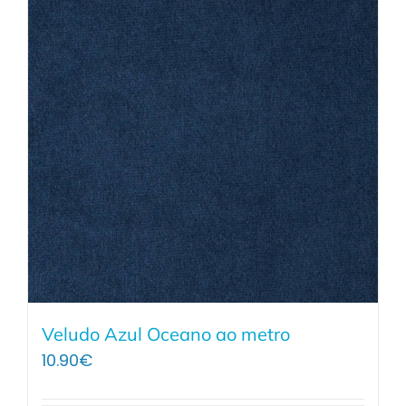
Veludo Azul Oceano ao metro
10.90
€