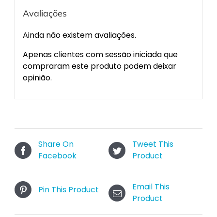
Avaliações
Ainda não existem avaliações.
Apenas clientes com sessão iniciada que
compraram este produto podem deixar
opinião.
Share On
Tweet This
Facebook
Product
Email This
Pin This Product
Product