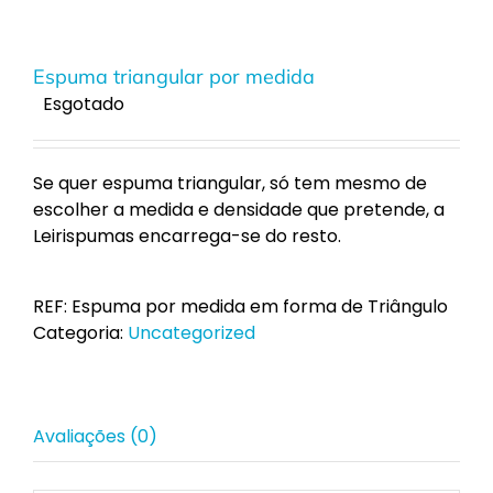
Espuma triangular por medida
Esgotado
Se quer espuma triangular, só tem mesmo de
escolher a medida e densidade que pretende, a
Leirispumas encarrega-se do resto.
REF:
Espuma por medida em forma de Triângulo
Categoria:
Uncategorized
Avaliações (0)