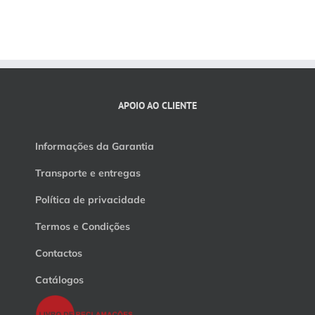
APOIO AO CLIENTE
Informações da Garantia
Transporte e entregas
Política de privacidade
Termos e Condições
Contactos
Catálogos