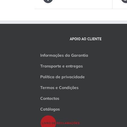
APOIO AO CLIENTE
Informações da Garantia
Transporte e entregas
Política de privacidade
Termos e Condições
Contactos
Catálogos