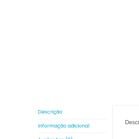
Descrição
Desc
Informação adicional