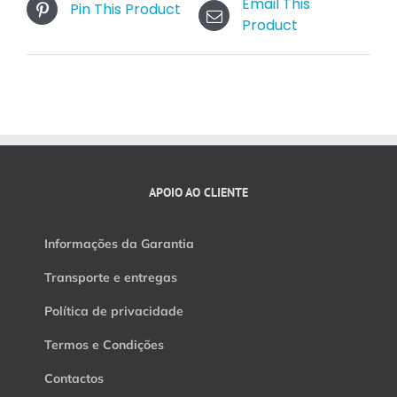
Email This
Pin This Product
Product
APOIO AO CLIENTE
Informações da Garantia
Transporte e entregas
Política de privacidade
Termos e Condições
Contactos