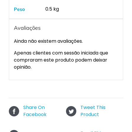
0.5 kg
Peso
Avaliações
Ainda não existem avaliações.
Apenas clientes com sessão iniciada que
compraram este produto podem deixar
opinião.
Share On
Tweet This
Facebook
Product