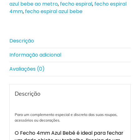
azul bebe ao metro
,
fecho espiral
,
fecho espiral
4mm
,
fecho espiral azul bebe
Descrição
Informação adicional
Avaliações (0)
Descrição
Para um complemento especial e discreto das suas roupas,
acessórios ou decorações.
O Fecho 4mm Azul Bebé é ideal para fechar