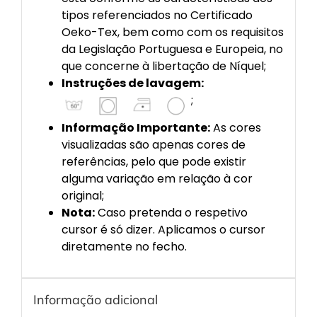
tipos referenciados no Certificado
Oeko-Tex, bem como com os requisitos
da Legislação Portuguesa e Europeia, no
que concerne à libertação de Níquel;
Instruções de lavagem:
;
Informação Importante:
As cores
visualizadas são apenas cores de
referências, pelo que pode existir
alguma variação em relação à cor
original;
Nota:
Caso pretenda o respetivo
cursor é só dizer. Aplicamos o cursor
diretamente no fecho.
Informação adicional