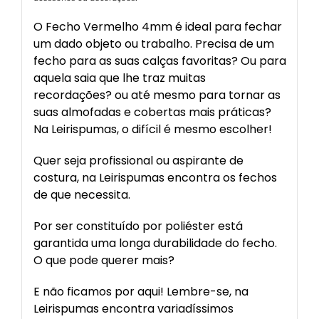
O Fecho Vermelho 4mm é ideal para fechar
um dado objeto ou trabalho. Precisa de um
fecho para as suas calças favoritas? Ou para
aquela saia que lhe traz muitas
recordações? ou até mesmo para tornar as
suas almofadas e cobertas mais práticas?
Na Leirispumas, o difícil é mesmo escolher!
Quer seja profissional ou aspirante de
costura, na Leirispumas encontra os fechos
de que necessita.
Por ser constituído por poliéster está
garantida uma longa durabilidade do fecho.
O que pode querer mais?
E não ficamos por aqui! Lembre-se, na
Leirispumas encontra variadíssimos