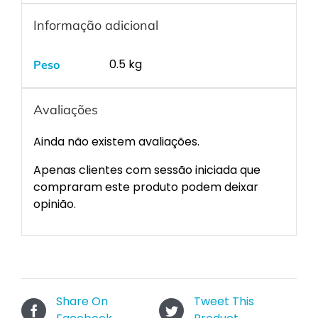
Informação adicional
0.5 kg
Peso
Avaliações
Ainda não existem avaliações.
Apenas clientes com sessão iniciada que
compraram este produto podem deixar
opinião.
Share On
Tweet This