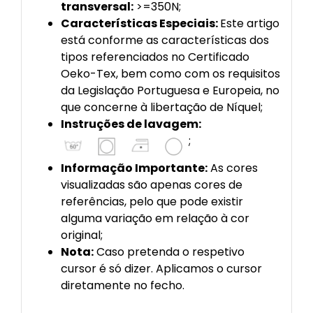
transversal:
>=350N;
Características Especiais:
Este artigo
está conforme as características dos
tipos referenciados no Certificado
Oeko-Tex, bem como com os requisitos
da Legislação Portuguesa e Europeia, no
que concerne à libertação de Níquel;
Instruções de lavagem:
;
Informação Importante:
As cores
visualizadas são apenas cores de
referências, pelo que pode existir
alguma variação em relação à cor
original;
Nota:
Caso pretenda o respetivo
cursor é só dizer. Aplicamos o cursor
diretamente no fecho.