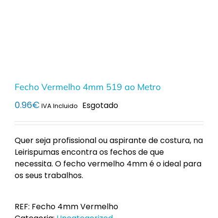
Fecho Vermelho 4mm 519 ao Metro
0.96
€
Esgotado
IVA Incluido
Quer seja profissional ou aspirante de costura, na
Leirispumas encontra os fechos de que
necessita. O fecho vermelho 4mm é o ideal para
os seus trabalhos.
REF:
Fecho 4mm Vermelho