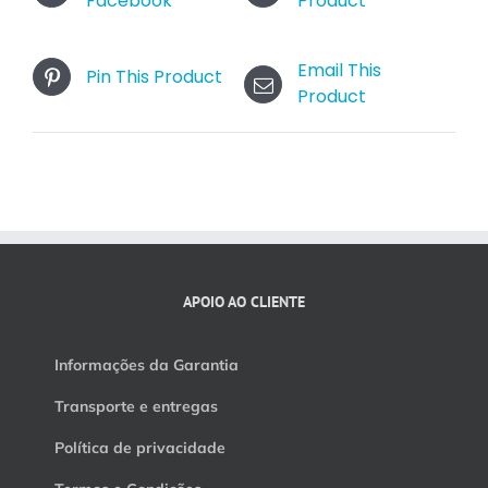
Facebook
Product
Email This
Pin This Product
Product
APOIO AO CLIENTE
Informações da Garantia
Transporte e entregas
Política de privacidade