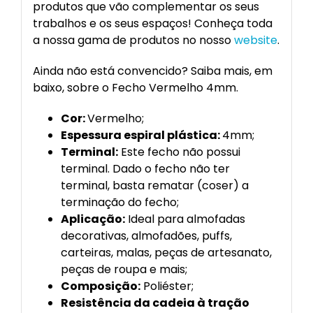
produtos que vão complementar os seus
trabalhos e os seus espaços! Conheça toda
a nossa gama de produtos no nosso
website
.
Ainda não está convencido? Saiba mais, em
baixo, sobre o Fecho Vermelho 4mm.
Cor:
Vermelho;
Espessura espiral plástica:
4mm;
Terminal:
Este fecho não possui
terminal. Dado o fecho não ter
terminal, basta rematar (coser) a
terminação do fecho;
Aplicação:
Ideal para almofadas
decorativas, almofadões, puffs,
carteiras, malas, peças de artesanato,
peças de roupa e mais;
Composição:
Poliéster;
Resistência da cadeia à tração