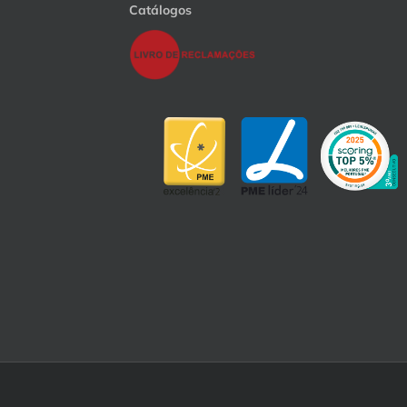
Catálogos