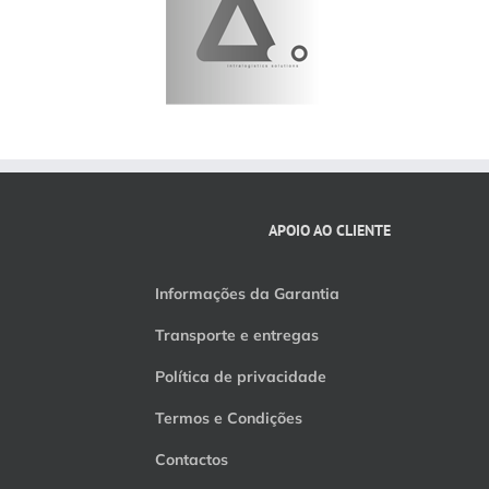
APOIO AO CLIENTE
Informações da Garantia
Transporte e entregas
Política de privacidade
Termos e Condições
Contactos