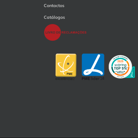
Contactos
Catálogos