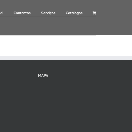
nal
Contactos
Serviços
Catálogos
MAPA