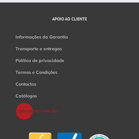
APOIO AO CLIENTE
Informações da Garantia
Transporte e entregas
Política de privacidade
Termos e Condições
Contactos
Catálogos