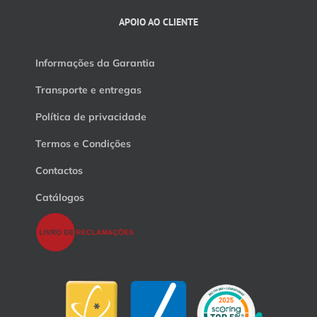
APOIO AO CLIENTE
Informações da Garantia
Transporte e entregas
Política de privacidade
Termos e Condições
Contactos
Catálogos