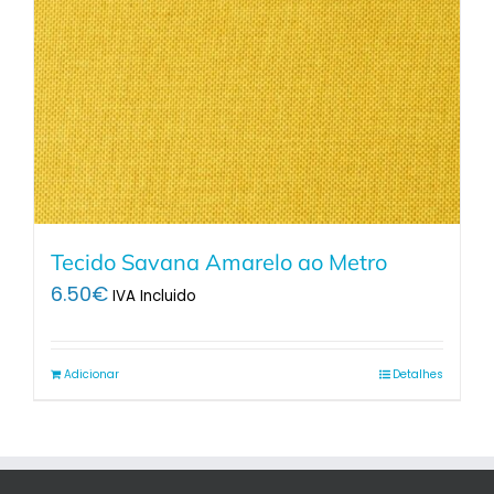
Tecido Savana Amarelo ao Metro
6.50
€
IVA Incluido
Adicionar
Detalhes