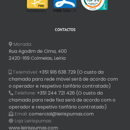
CONTACTOS
Morada:
Rua Agodim de Cima, 400
2420-169 Colmeias, Leiria
Telemóvel:
+351 916 638 729 (O custo da
chamada para rede móvel será de acordo com
o operador e respetivo tarifário contratado)
Telefone:
+351 244 721 426 (O custo da
chamada para rede fixa será de acordo com o
operador e respetivo tarifário contratado)
Email:
comercial@leirispumas.com
Loja Leirispumas:
www.leirispumas.com