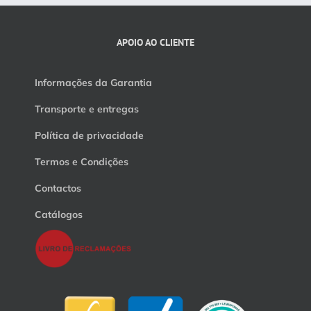
APOIO AO CLIENTE
Informações da Garantia
Transporte e entregas
Política de privacidade
Termos e Condições
Contactos
Catálogos