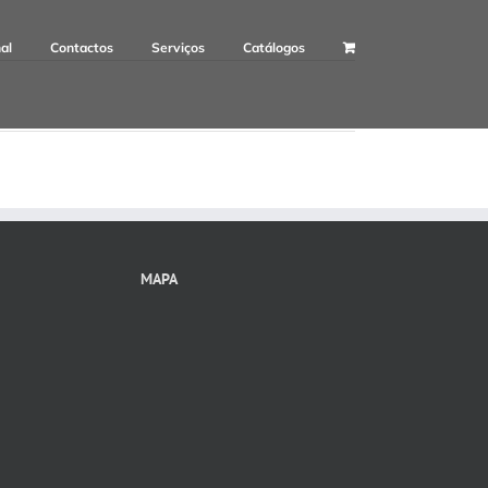
nal
Contactos
Serviços
Catálogos
MAPA