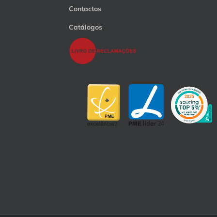
Contactos
Catálogos