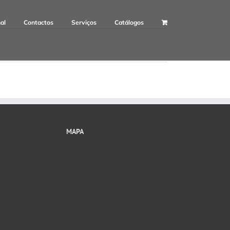
nal
Contactos
Serviços
Catálogos
MAPA