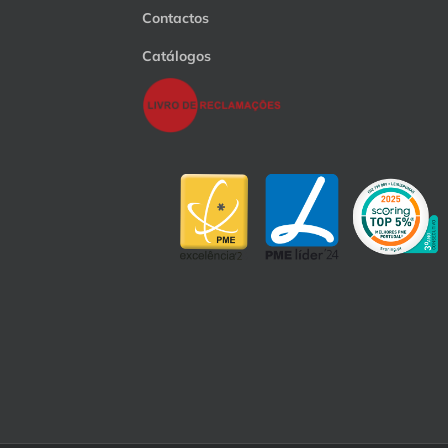
Contactos
Catálogos