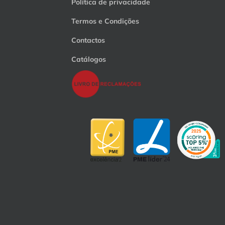
Política de privacidade
Termos e Condições
Contactos
Catálogos