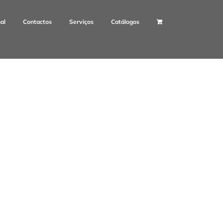
nal
Contactos
Serviços
Catálogos