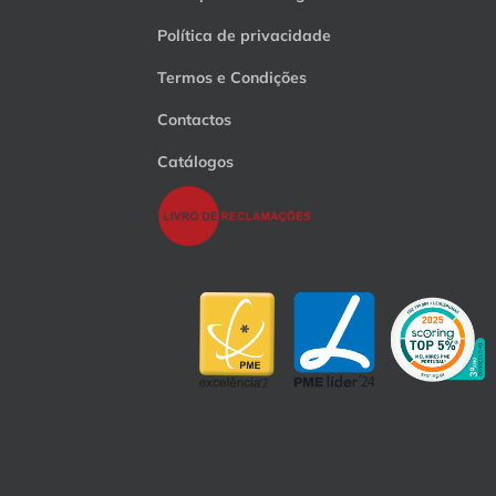
Política de privacidade
Termos e Condições
Contactos
Catálogos