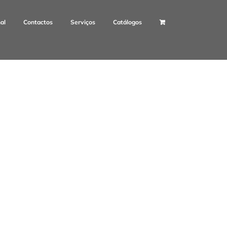
nal
Contactos
Serviços
Catálogos