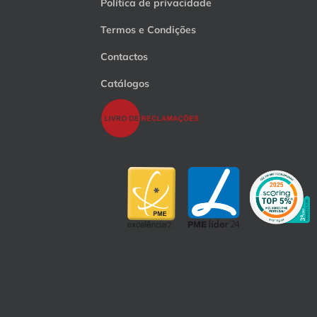
Política de privacidade
Termos e Condições
Contactos
Catálogos