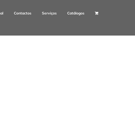
nal
Contactos
Serviços
Catálogos