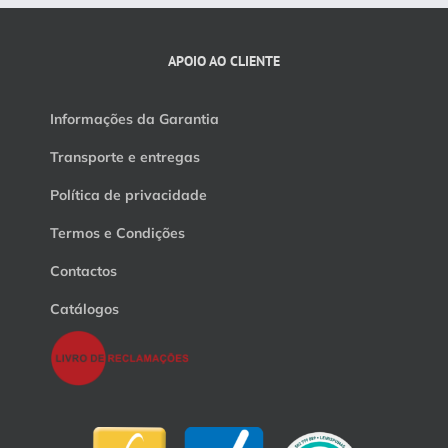
APOIO AO CLIENTE
Informações da Garantia
Transporte e entregas
Política de privacidade
Termos e Condições
Contactos
Catálogos