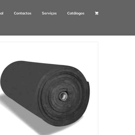
nal
Contactos
Serviços
Catálogos