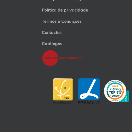
Política de privacidade
Termos e Condições
Contactos
Catálogos