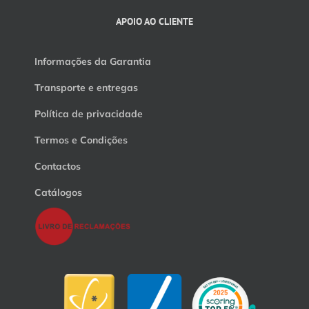
APOIO AO CLIENTE
Informações da Garantia
Transporte e entregas
Política de privacidade
Termos e Condições
Contactos
Catálogos