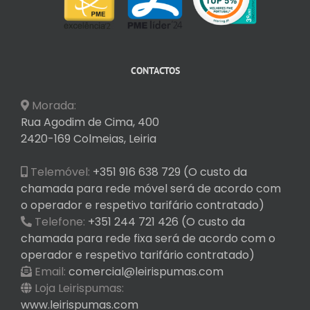
CONTACTOS
Morada:
Rua Agodim de Cima, 400
2420-169 Colmeias, Leiria
Telemóvel:
+351 916 638 729 (O custo da
chamada para rede móvel será de acordo com
o operador e respetivo tarifário contratado)
Telefone:
+351 244 721 426 (O custo da
chamada para rede fixa será de acordo com o
operador e respetivo tarifário contratado)
Email:
comercial@leirispumas.com
Loja Leirispumas:
www.leirispumas.com