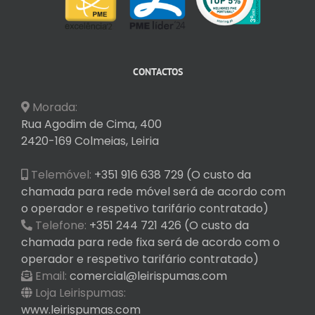
CONTACTOS
Morada:
Rua Agodim de Cima, 400
2420-169 Colmeias, Leiria
Telemóvel:
+351 916 638 729 (O custo da
chamada para rede móvel será de acordo com
o operador e respetivo tarifário contratado)
Telefone:
+351 244 721 426 (O custo da
chamada para rede fixa será de acordo com o
operador e respetivo tarifário contratado)
Email:
comercial@leirispumas.com
Loja Leirispumas:
www.leirispumas.com