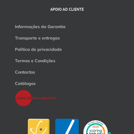
APOIO AO CLIENTE
Informações da Garantia
Transporte e entregas
Política de privacidade
Termos e Condições
Contactos
Catálogos