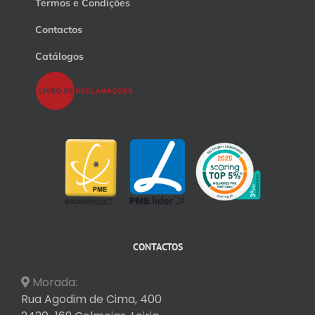
Termos e Condições
Contactos
Catálogos
CONTACTOS
Morada:
Rua Agodim de Cima, 400