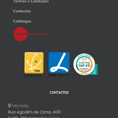
Termos e Condições
Contactos
Catálogos
CONTACTOS
Morada:
Rua Agodim de Cima, 400