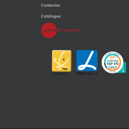
Contactos
Catálogos