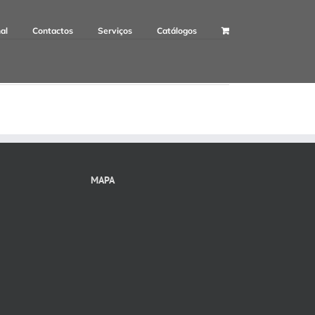
nal
Contactos
Serviços
Catálogos
MAPA