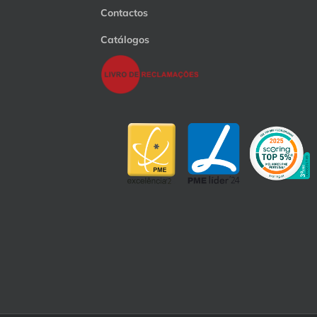
Contactos
Catálogos