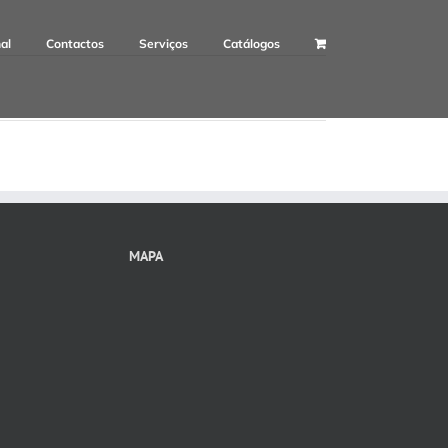
nal
Contactos
Serviços
Catálogos
MAPA