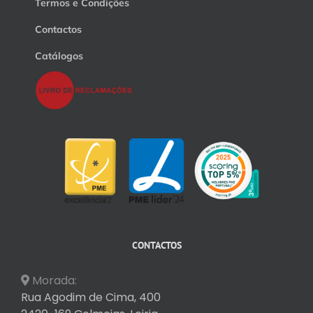
Termos e Condições
Contactos
Catálogos
CONTACTOS
Morada:
Rua Agodim de Cima, 400