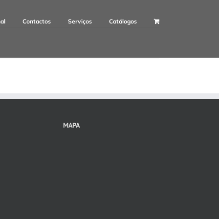
nal
Contactos
Serviços
Catálogos
MAPA