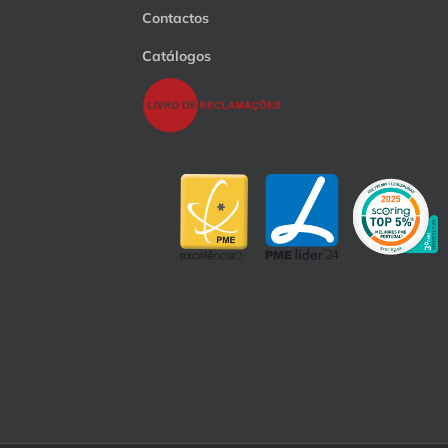
Contactos
Catálogos