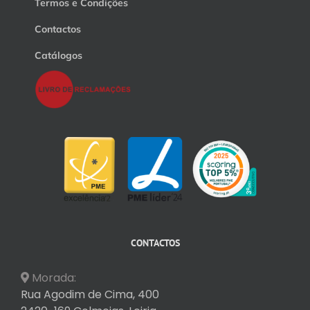
Termos e Condições
Contactos
Catálogos
CONTACTOS
Morada:
Rua Agodim de Cima, 400