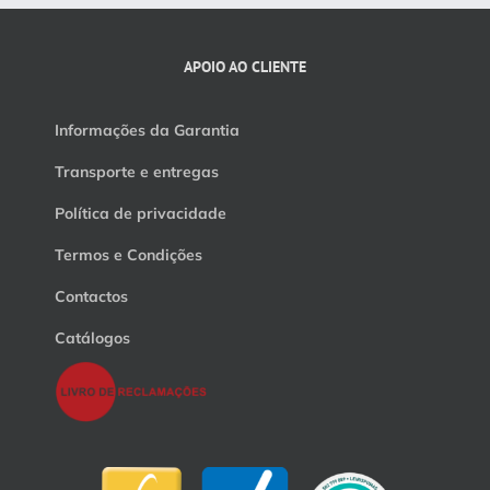
APOIO AO CLIENTE
Informações da Garantia
Transporte e entregas
Política de privacidade
Termos e Condições
Contactos
Catálogos