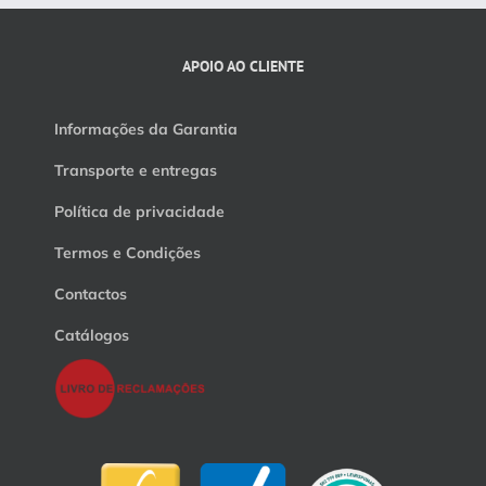
APOIO AO CLIENTE
Informações da Garantia
Transporte e entregas
Política de privacidade
Termos e Condições
Contactos
Catálogos