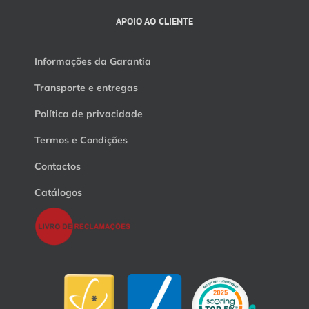
APOIO AO CLIENTE
Informações da Garantia
Transporte e entregas
Política de privacidade
Termos e Condições
Contactos
Catálogos