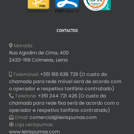
CONTACTOS
Morada:
Rua Agodim de Cima, 400
2420-169 Colmeias, Leiria
Telemóvel:
+351 916 638 729 (O custo da
chamada para rede móvel será de acordo com
o operador e respetivo tarifário contratado)
Telefone:
+351 244 721 426 (O custo da
chamada para rede fixa será de acordo com o
operador e respetivo tarifário contratado)
Email:
comercial@leirispumas.com
Loja Leirispumas:
www.leirispumas.com