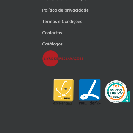
Política de privacidade
Termos e Condições
Contactos
Catálogos