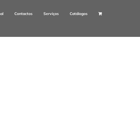
nal
Contactos
Serviços
Catálogos