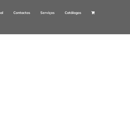
nal
Contactos
Serviços
Catálogos