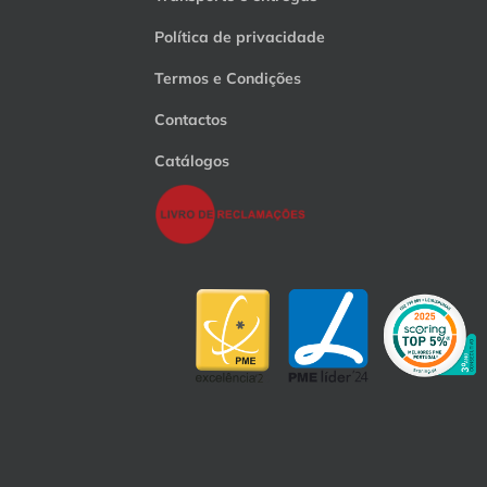
Política de privacidade
Termos e Condições
Contactos
Catálogos