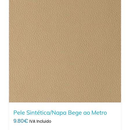
Pele Sintética/Napa Bege ao Metro
9.80
€
IVA Incluido