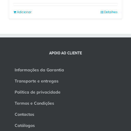
Adicionar
Detalhes
APOIO AO CLIENTE
Informações da Garantia
Transporte e entregas
Política de privacidade
Termos e Condições
Contactos
Catálogos