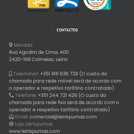
CONTACTOS
Morada:
Rua Agodim de Cima, 400
2420-169 Colmeias, Leiria
Telemóvel:
+351 916 638 729 (O custo da
chamada para rede móvel será de acordo com
o operador e respetivo tarifário contratado)
Telefone:
+351 244 721 426 (O custo da
chamada para rede fixa será de acordo com o
operador e respetivo tarifário contratado)
Email:
comercial@leirispumas.com
Loja Leirispumas:
www.leirispumas.com