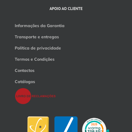
APOIO AO CLIENTE
Informações da Garantia
Transporte e entregas
Política de privacidade
Termos e Condições
Contactos
Catálogos