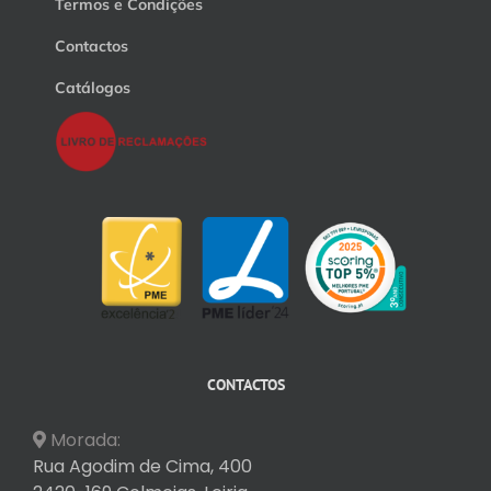
Termos e Condições
Contactos
Catálogos
CONTACTOS
Morada:
Rua Agodim de Cima, 400