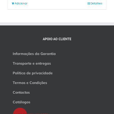
Adicionar
Detalhes
APOIO AO CLIENTE
Informações da Garantia
Transporte e entregas
Política de privacidade
Termos e Condições
Contactos
Catálogos