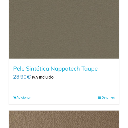
Pele Sintética Nappatech Taupe
23.90
€
IVA Incluido
Adicionar
Detalhes