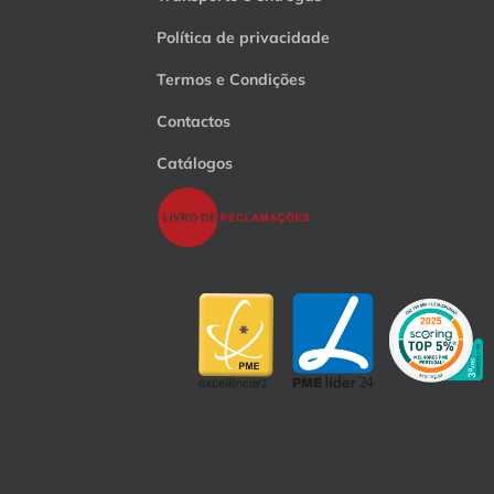
Política de privacidade
Termos e Condições
Contactos
Catálogos