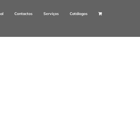
nal
Contactos
Serviços
Catálogos