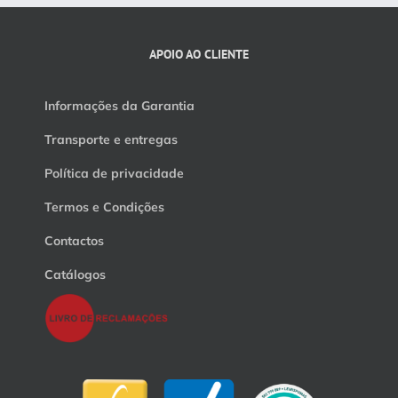
APOIO AO CLIENTE
Informações da Garantia
Transporte e entregas
Política de privacidade
Termos e Condições
Contactos
Catálogos