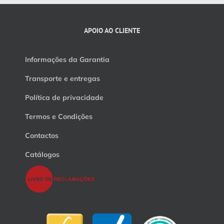
APOIO AO CLIENTE
Informações da Garantia
Transporte e entregas
Política de privacidade
Termos e Condições
Contactos
Catálogos