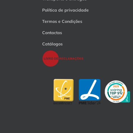
Política de privacidade
Termos e Condições
Contactos
Catálogos