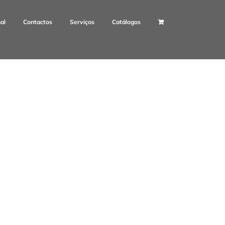
nal
Contactos
Serviços
Catálogos