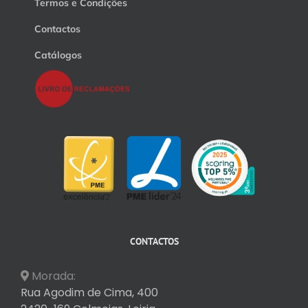
Termos e Condições
Contactos
Catálogos
CONTACTOS
Morada:
Rua Agodim de Cima, 400