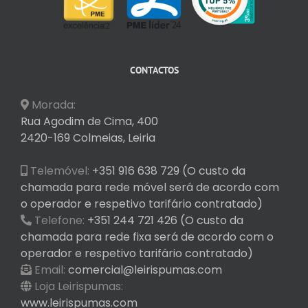
CONTACTOS
Morada:
Rua Agodim de Cima, 400
2420-169 Colmeias, Leiria
Telemóvel:
+351 916 638 729 (O custo da
chamada para rede móvel será de acordo com
o operador e respetivo tarifário contratado)
Telefone:
+351 244 721 426 (O custo da
chamada para rede fixa será de acordo com o
operador e respetivo tarifário contratado)
Email:
comercial@leirispumas.com
Loja Leirispumas:
www.leirispumas.com