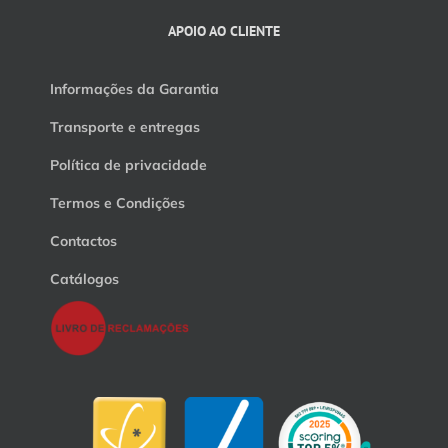
APOIO AO CLIENTE
Informações da Garantia
Transporte e entregas
Política de privacidade
Termos e Condições
Contactos
Catálogos