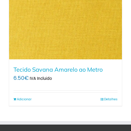
Tecido Savana Amarelo ao Metro
6.50
€
IVA Incluido
Adicionar
Detalhes